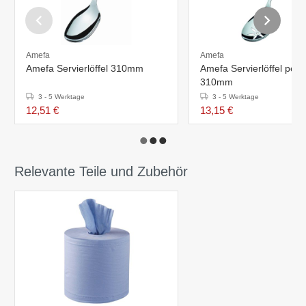
Amefa
Amefa
Amefa Servierlöffel 310mm
Amefa Servierlöffel perfo
310mm
3 - 5 Werktage
3 - 5 Werktage
12,51 €
13,15 €
Relevante Teile und Zubehör