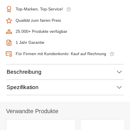
Top-Marken, Top-Service!
Qualität zum fairen Preis
25.000+ Produkte verfügbar
1 Jahr Garantie
Für Firmen mit Kundenkonto: Kauf auf Rechnung
Beschreibung
Spezifikation
Verwandte Produkte