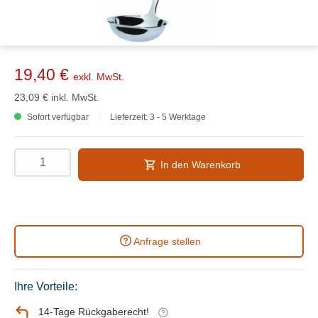
19,40 €
exkl. MwSt.
23,09 €
inkl. MwSt.
Sofort verfügbar
Lieferzeit: 3 - 5 Werktage
In den Warenkorb
Anfrage stellen
Ihre Vorteile:
14-Tage Rückgaberecht!