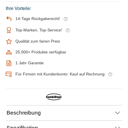
Ihre Vorteile:
14-Tage Rückgaberecht!
Top-Marken, Top-Service!
Qualität zum fairen Preis
25.000+ Produkte verfügbar
1 Jahr Garantie
Für Firmen mit Kundenkonto: Kauf auf Rechnung
Beschreibung
Spezifikation