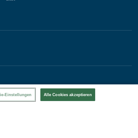
ie-Einstellungen
Alle Cookies akzeptieren