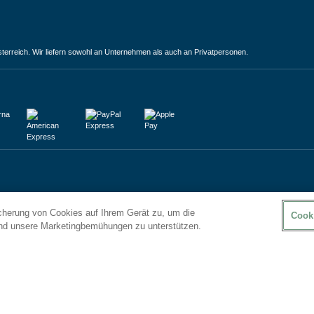
terreich. Wir liefern sowohl an Unternehmen als auch an Privatpersonen.
icherung von Cookies auf Ihrem Gerät zu, um die
Cook
und unsere Marketingbemühungen zu unterstützen.