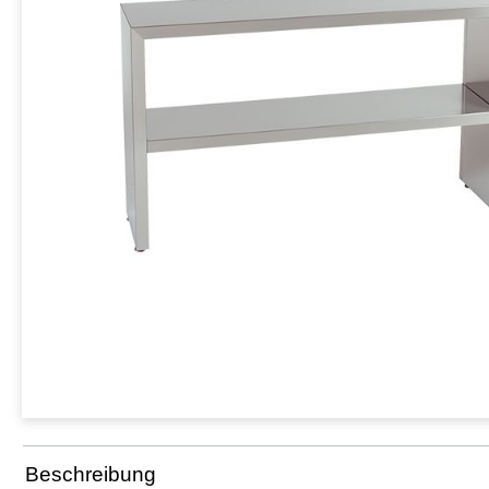
Beschreibung