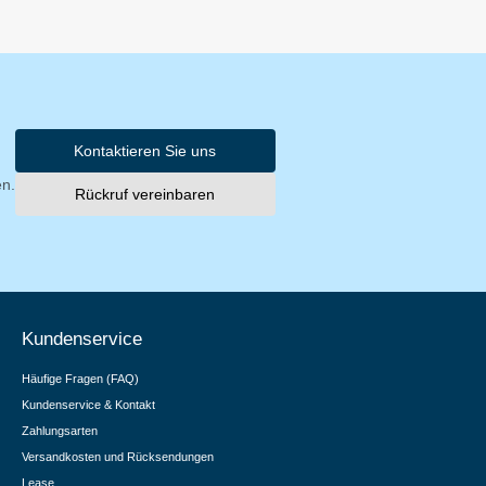
Kontaktieren Sie uns
en.
Rückruf vereinbaren
Kundenservice
Häufige Fragen (FAQ)
Kundenservice & Kontakt
Zahlungsarten
Versandkosten und Rücksendungen
Lease