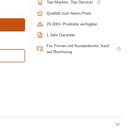
Top-Marken, Top-Service!
Qualität zum fairen Preis
25.000+ Produkte verfügbar
b
1 Jahr Garantie
Für Firmen mit Kundenkonto: Kauf
auf Rechnung