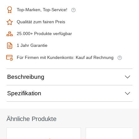
Top-Marken, Top-Service!
Qualität zum fairen Preis
25.000+ Produkte verfügbar
1 Jahr Garantie
Für Firmen mit Kundenkonto: Kauf auf Rechnung
Beschreibung
Spezifikation
Ähnliche Produkte