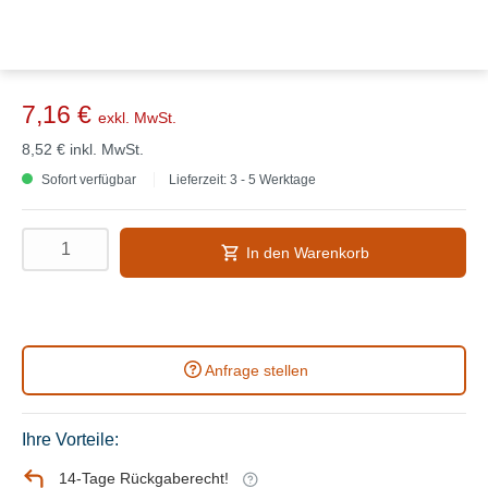
7,16 €
exkl. MwSt.
8,52 €
inkl. MwSt.
Sofort verfügbar
Lieferzeit: 3 - 5 Werktage
In den Warenkorb
Anfrage stellen
Ihre Vorteile:
14-Tage Rückgaberecht!