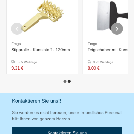
Emga
Emga
Stipprolle - Kunststoff - 120mm
Teigschaber mit Kunststof
3 - 5 Werktage
3 - 5 Werktage
9,31 €
8,00 €
Kontaktieren Sie uns!!
Sie werden es nicht bereuen, unser freundliches Personal
hilft Ihnen von ganzem Herzen.
Kontaktieren Sie uns