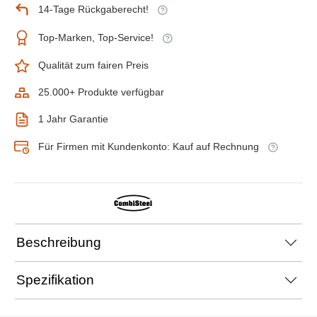
14-Tage Rückgaberecht!
Top-Marken, Top-Service!
Qualität zum fairen Preis
25.000+ Produkte verfügbar
1 Jahr Garantie
Für Firmen mit Kundenkonto: Kauf auf Rechnung
Beschreibung
Spezifikation