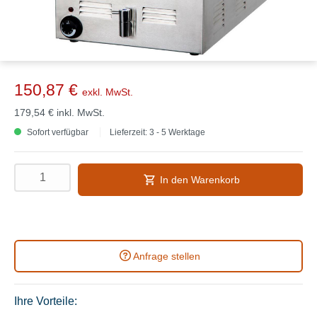
150,87 €
exkl. MwSt.
179,54 €
inkl. MwSt.
Sofort verfügbar
Lieferzeit: 3 - 5 Werktage
In den Warenkorb
Anfrage stellen
Ihre Vorteile: