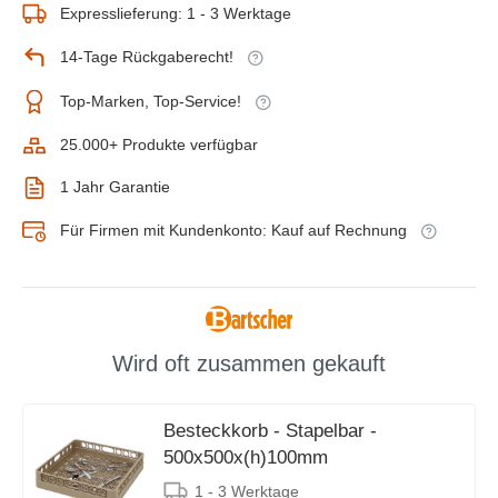
Expresslieferung: 1 - 3 Werktage
14-Tage Rückgaberecht!
Top-Marken, Top-Service!
25.000+ Produkte verfügbar
1 Jahr Garantie
Für Firmen mit Kundenkonto: Kauf auf Rechnung
Wird oft zusammen gekauft
Besteckkorb - Stapelbar -
500x500x(h)100mm
1 - 3 Werktage