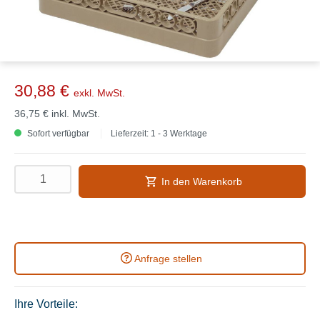
30,88 €
exkl. MwSt.
36,75 €
inkl. MwSt.
Sofort verfügbar
Lieferzeit: 1 - 3 Werktage
In den Warenkorb
Anfrage stellen
Ihre Vorteile: