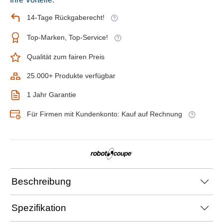
14-Tage Rückgaberecht!
Top-Marken, Top-Service!
Qualität zum fairen Preis
25.000+ Produkte verfügbar
1 Jahr Garantie
Für Firmen mit Kundenkonto: Kauf auf Rechnung
Beschreibung
Spezifikation