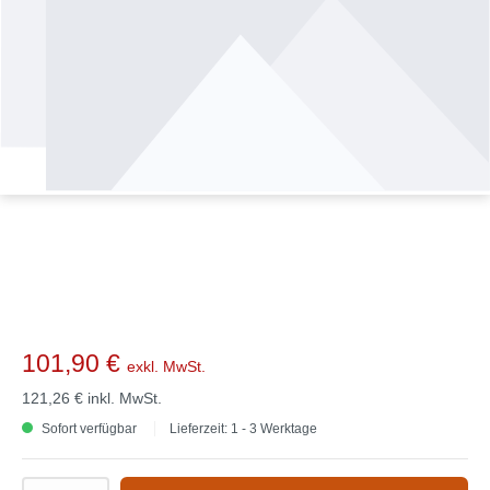
101,90 €
exkl. MwSt.
121,26 €
inkl. MwSt.
Sofort verfügbar
Lieferzeit: 1 - 3 Werktage