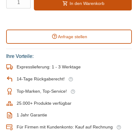
In den Warenkorb
Anfrage stellen
Ihre Vorteile:
Expresslieferung: 1 - 3 Werktage
14-Tage Rückgaberecht!
Top-Marken, Top-Service!
25.000+ Produkte verfügbar
1 Jahr Garantie
Für Firmen mit Kundenkonto: Kauf auf Rechnung