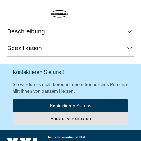
Beschreibung
Spezifikation
Kontaktieren Sie uns!!
Sie werden es nicht bereuen, unser freundliches Personal
hilft Ihnen von ganzem Herzen.
Kontaktieren Sie uns
Rückruf vereinbaren
Juma International B.V.