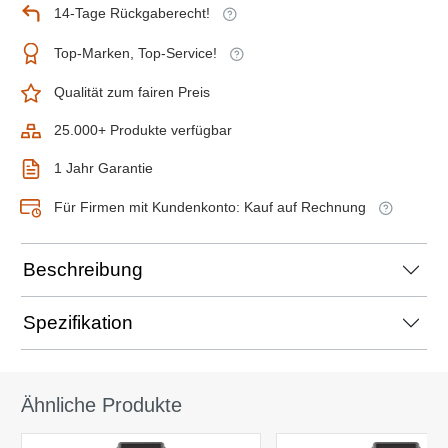
14-Tage Rückgaberecht!
Top-Marken, Top-Service!
Qualität zum fairen Preis
25.000+ Produkte verfügbar
1 Jahr Garantie
Für Firmen mit Kundenkonto: Kauf auf Rechnung
Beschreibung
Spezifikation
Ähnliche Produkte