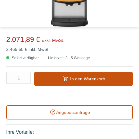
2.071,89 €
exkl. MwSt.
2.465,55 €
inkl. MwSt.
Sofort verfügbar
Lieferzeit: 3 - 5 Werktage
In den Warenkorb
Angebotsanfrage
Ihre Vorteile: