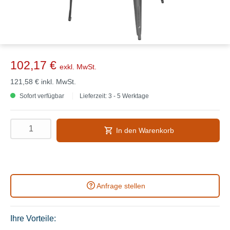
102,17 €
exkl. MwSt.
121,58 €
inkl. MwSt.
Sofort verfügbar
Lieferzeit: 3 - 5 Werktage
In den Warenkorb
Anfrage stellen
Ihre Vorteile: