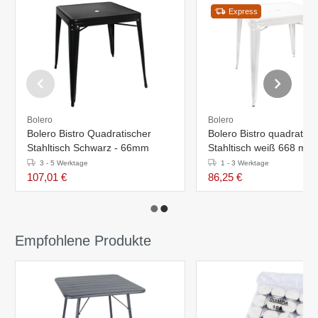
Express
Bolero
Bolero
Bolero Bistro Quadratischer
Bolero Bistro quadratisc
Stahltisch Schwarz - 66mm
Stahltisch weiß 668 mm
3 - 5 Werktage
1 - 3 Werktage
107,01 €
86,25 €
Empfohlene Produkte