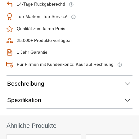
14-Tage Rückgaberecht!
Top-Marken, Top-Service!
Qualität zum fairen Preis
25.000+ Produkte verfügbar
1 Jahr Garantie
Für Firmen mit Kundenkonto: Kauf auf Rechnung
Beschreibung
Spezifikation
Ähnliche Produkte