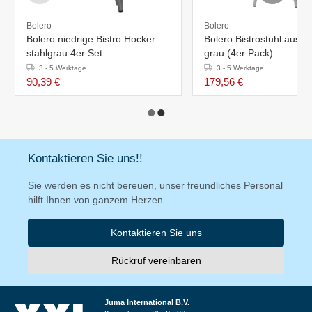
Bolero
Bolero
Bolero niedrige Bistro Hocker
Bolero Bistrostuhl aus S
stahlgrau 4er Set
grau (4er Pack)
3 - 5 Werktage
3 - 5 Werktage
90,39 €
179,56 €
Kontaktieren Sie uns!!
Sie werden es nicht bereuen, unser freundliches Personal
hilft Ihnen von ganzem Herzen.
Kontaktieren Sie uns
Rückruf vereinbaren
Juma International B.V.