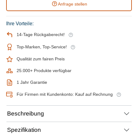
Anfrage stellen
Ihre Vorteile:
14-Tage Rückgaberecht!
Top-Marken, Top-Service!
Qualität zum fairen Preis
25.000+ Produkte verfügbar
1 Jahr Garantie
Für Firmen mit Kundenkonto: Kauf auf Rechnung
Beschreibung
Spezifikation