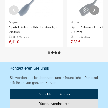
Vogue
Vogue
Spatel Silikon - Hitzebeständig -
Spatel Silikon - Hitzebes
280mm
290mm
3 - 5 Werktage
3 - 5 Werktage
6,41 €
7,33 €
Kontaktieren Sie uns!!
Sie werden es nicht bereuen, unser freundliches Personal
hilft Ihnen von ganzem Herzen.
Kontaktieren Sie uns
Rückruf vereinbaren