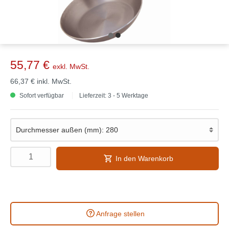
55,77 €
exkl. MwSt.
66,37 €
inkl. MwSt.
Sofort verfügbar
Lieferzeit: 3 - 5 Werktage
In den Warenkorb
Anfrage stellen