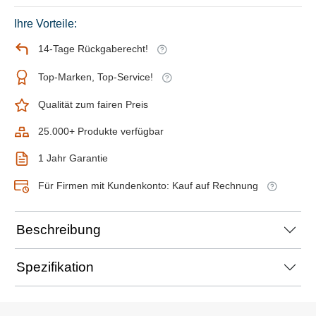
Ihre Vorteile:
14-Tage Rückgaberecht!
Top-Marken, Top-Service!
Qualität zum fairen Preis
25.000+ Produkte verfügbar
1 Jahr Garantie
Für Firmen mit Kundenkonto: Kauf auf Rechnung
Beschreibung
Spezifikation