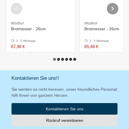
Wüsthof
Wüsthof
Brotmesser - 26cm
Brotmesser - 26cm
3 - 5 Werktage
3 - 5 Werktage
67,98 €
65,48 €
Kontaktieren Sie uns!!
Sie werden es nicht bereuen, unser freundliches Personal
hilft Ihnen von ganzem Herzen.
Kontaktieren Sie uns
Rückruf vereinbaren