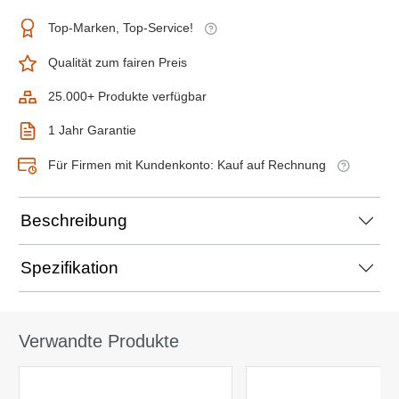
Top-Marken, Top-Service!
Qualität zum fairen Preis
25.000+ Produkte verfügbar
1 Jahr Garantie
Für Firmen mit Kundenkonto: Kauf auf Rechnung
Beschreibung
Spezifikation
Verwandte Produkte