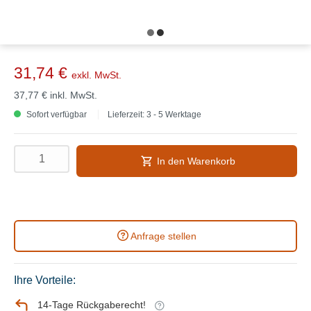
31,74 €
exkl. MwSt.
37,77 €
inkl. MwSt.
Sofort verfügbar
Lieferzeit: 3 - 5 Werktage
In den Warenkorb
Anfrage stellen
Ihre Vorteile:
14-Tage Rückgaberecht!