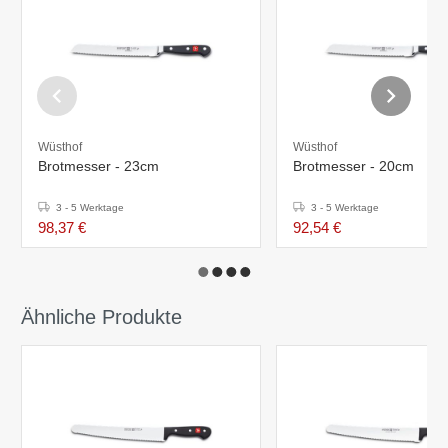
Wüsthof
Wüsthof
Brotmesser - 23cm
Brotmesser - 20cm
3 - 5 Werktage
3 - 5 Werktage
98,37 €
92,54 €
Ähnliche Produkte