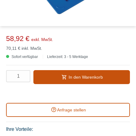
58,92 €
exkl. MwSt.
70,11 €
inkl. MwSt.
Sofort verfügbar
Lieferzeit: 3 - 5 Werktage
In den Warenkorb
Anfrage stellen
Ihre Vorteile: