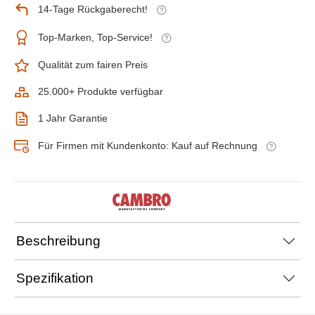
14-Tage Rückgaberecht!
Top-Marken, Top-Service!
Qualität zum fairen Preis
25.000+ Produkte verfügbar
1 Jahr Garantie
Für Firmen mit Kundenkonto: Kauf auf Rechnung
Beschreibung
Spezifikation