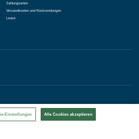
Zahlungsarten
Versandkosten und Rücksendungen
Lease
ie-Einstellungen
Alle Cookies akzeptieren