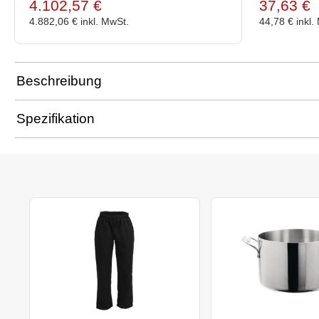
4.102,57 €
37,63 €
4.882,06 €
inkl. MwSt.
44,78 €
inkl.
Beschreibung
Spezifikation