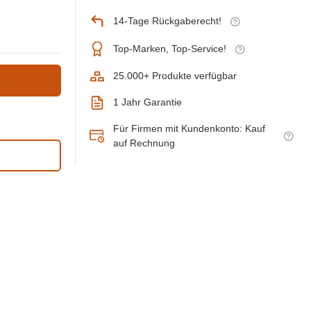
14-Tage Rückgaberecht!
Top-Marken, Top-Service!
25.000+ Produkte verfügbar
b
1 Jahr Garantie
Für Firmen mit Kundenkonto: Kauf
auf Rechnung