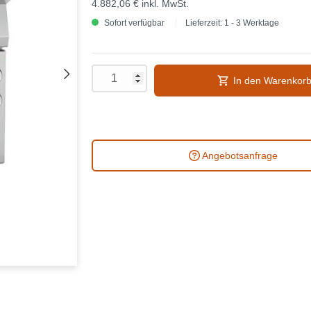
4.882,06 €
inkl. MwSt.
Sofort verfügbar
Lieferzeit: 1 - 3 Werktage
In den Warenkor
Angebotsanfrage