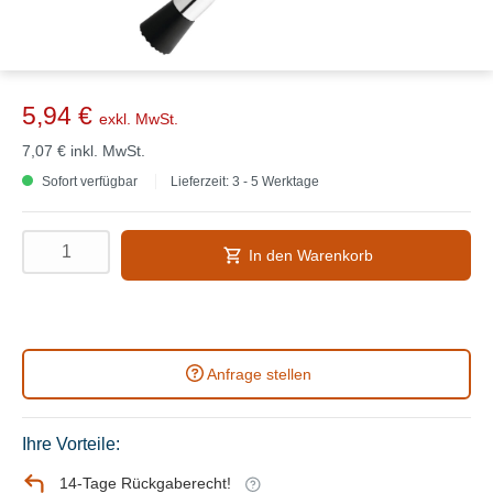
5,94 €
exkl. MwSt.
7,07 €
inkl. MwSt.
Sofort verfügbar
Lieferzeit: 3 - 5 Werktage
In den Warenkorb
Anfrage stellen
Ihre Vorteile:
14-Tage Rückgaberecht!