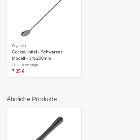
Olympia
Cocktaillöffel - Schwarzes
Modell - 34x290mm
3 - 5 Werktage
7,35 €
Ähnliche Produkte