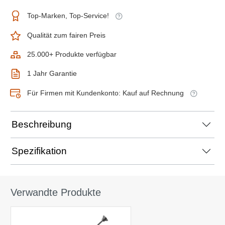
Top-Marken, Top-Service!
Qualität zum fairen Preis
25.000+ Produkte verfügbar
1 Jahr Garantie
Für Firmen mit Kundenkonto: Kauf auf Rechnung
Beschreibung
Spezifikation
Verwandte Produkte