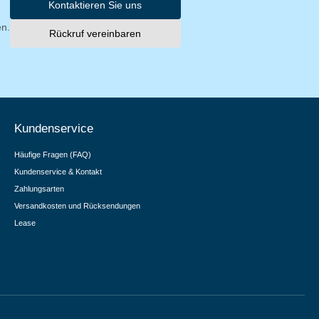
Kontaktieren Sie uns
en.
Rückruf vereinbaren
Kundenservice
Häufige Fragen (FAQ)
Kundenservice & Kontakt
Zahlungsarten
Versandkosten und Rücksendungen
Lease