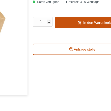
Sofort verfügbar
Lieferzeit: 3 - 5 Werktage
In den Warenkor
Anfrage stellen