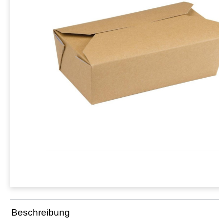
Beschreibung