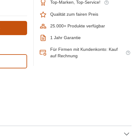
Top-Marken, Top-Service!
Qualität zum fairen Preis
25.000+ Produkte verfügbar
b
1 Jahr Garantie
Für Firmen mit Kundenkonto: Kauf
auf Rechnung