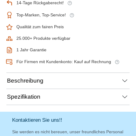
14-Tage Rückgaberecht!
Top-Marken, Top-Service!
Qualität zum fairen Preis
25.000+ Produkte verfügbar
1 Jahr Garantie
Für Firmen mit Kundenkonto: Kauf auf Rechnung
Beschreibung
Spezifikation
Kontaktieren Sie uns!!
Sie werden es nicht bereuen, unser freundliches Personal