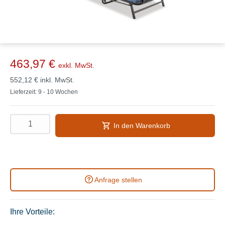
463,97 €
exkl. MwSt.
552,12 €
inkl. MwSt.
Lieferzeit: 9 - 10 Wochen
In den Warenkorb
Anfrage stellen
Ihre Vorteile: