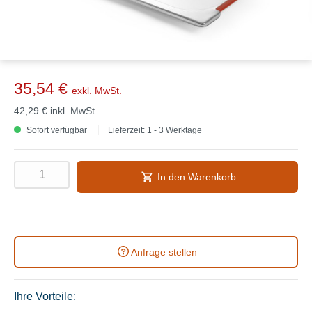
35,54 €
exkl. MwSt.
42,29 €
inkl. MwSt.
Sofort verfügbar
Lieferzeit: 1 - 3 Werktage
In den Warenkorb
Anfrage stellen
Ihre Vorteile: