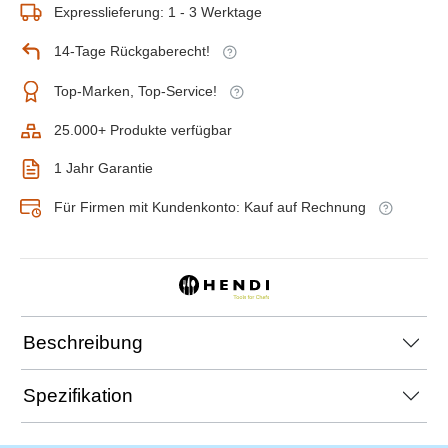
Expresslieferung: 1 - 3 Werktage
14-Tage Rückgaberecht!
Top-Marken, Top-Service!
25.000+ Produkte verfügbar
1 Jahr Garantie
Für Firmen mit Kundenkonto: Kauf auf Rechnung
Beschreibung
Spezifikation