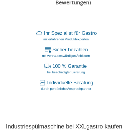
Bewertungen)
Ihr Spezialist für Gastro
mit erfahrenen Produktexperten
Sicher bezahlen
mit vertrauenswürdigen Anbietern
100 % Garantie
bei beschädigter Lieferung
Individuelle Beratung
durch persönliche Ansprechpartner
Industriespülmaschine bei XXLgastro kaufen