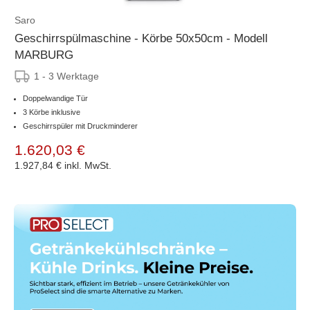
Saro
Geschirrspülmaschine - Körbe 50x50cm - Modell
MARBURG
1 - 3 Werktage
Doppelwandige Tür
3 Körbe inklusive
Geschirrspüler mit Druckminderer
1.620,03 €
1.927,84 €
inkl. MwSt.