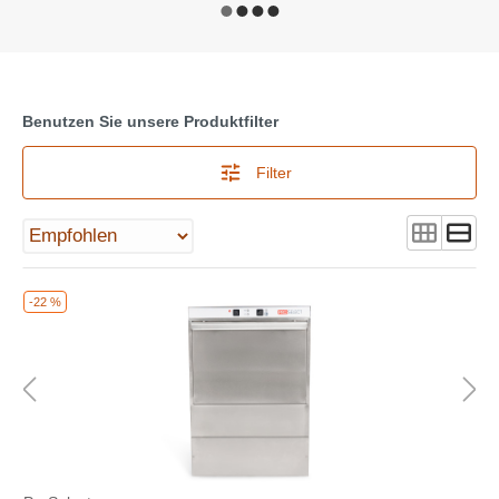
Benutzen Sie unsere Produktfilter
Filter
-22 %