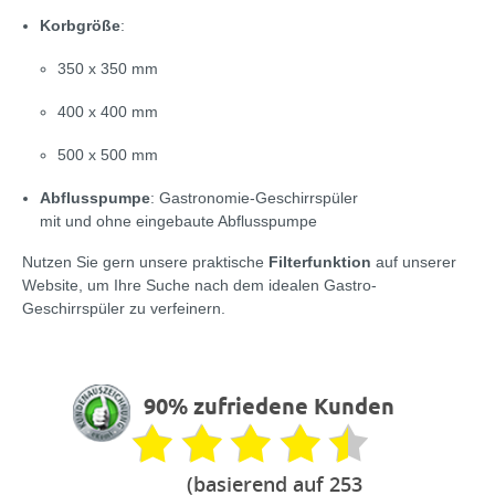
Korbgröße
:
350 x 350 mm
400 x 400 mm
500 x 500 mm
Abflusspumpe
: Gastronomie-Geschirrspüler
mit und ohne eingebaute Abflusspumpe
Nutzen Sie gern unsere praktische
Filterfunktion
auf unserer
Website, um Ihre Suche nach dem idealen Gastro-
Geschirrspüler zu verfeinern.
90% zufriedene Kunden
(basierend auf 253