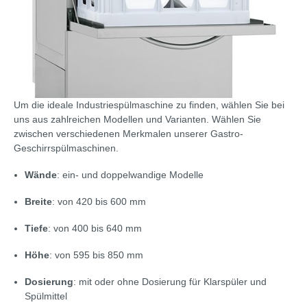
Um die ideale Industriespülmaschine zu finden, wählen Sie bei
uns aus zahlreichen Modellen und Varianten. Wählen Sie
zwischen verschiedenen Merkmalen unserer Gastro-
Geschirrspülmaschinen.
Wände
: ein- und doppelwandige Modelle
Breite
: von 420 bis 600 mm
Tiefe
: von 400 bis 640 mm
Höhe
: von 595 bis 850 mm
Dosierung
: mit oder ohne Dosierung für Klarspüler und
Spülmittel