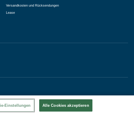
Versandkosten und Rücksendungen
Lease
ie-Einstellungen
Alle Cookies akzeptieren