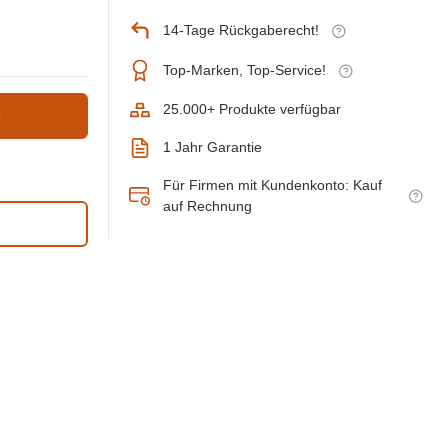
14-Tage Rückgaberecht!
Top-Marken, Top-Service!
25.000+ Produkte verfügbar
b
1 Jahr Garantie
Für Firmen mit Kundenkonto: Kauf
auf Rechnung