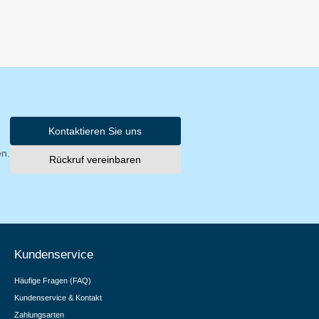
Kontaktieren Sie uns
en.
Rückruf vereinbaren
Kundenservice
Häufige Fragen (FAQ)
Kundenservice & Kontakt
Zahlungsarten