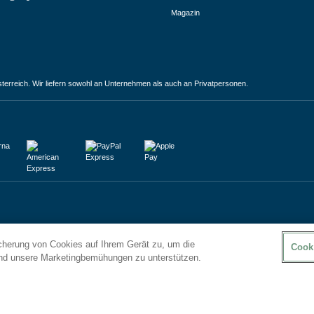
Magazin
terreich. Wir liefern sowohl an Unternehmen als auch an Privatpersonen.
icherung von Cookies auf Ihrem Gerät zu, um die
Cook
und unsere Marketingbemühungen zu unterstützen.