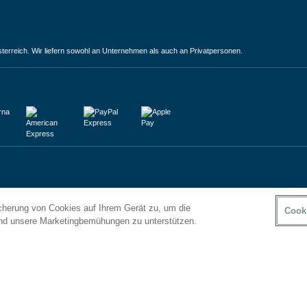
terreich. Wir liefern sowohl an Unternehmen als auch an Privatpersonen.
icherung von Cookies auf Ihrem Gerät zu, um die
Cook
und unsere Marketingbemühungen zu unterstützen.