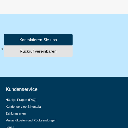
Kontaktieren Sie uns
en.
Rückruf vereinbaren
Kundenservice
Häufige Fragen (FAQ)
Kundenservice & Kontakt
Zahlungsarten
Versandkosten und Rücksendungen
Lease