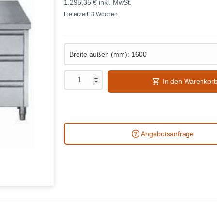
1.295,35 €
inkl. MwSt.
Lieferzeit: 3 Wochen
In den Warenkor
Angebotsanfrage