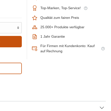
Top-Marken, Top-Service!
Qualität zum fairen Preis
25.000+ Produkte verfügbar
1 Jahr Garantie
b
Für Firmen mit Kundenkonto: Kauf
auf Rechnung