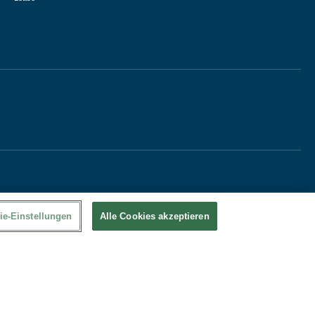
ie-Einstellungen
Alle Cookies akzeptieren