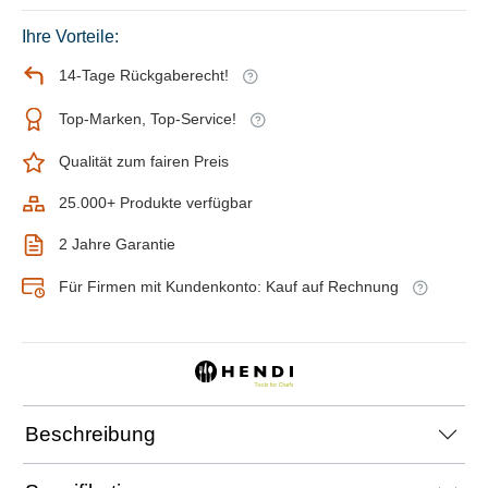
Ihre Vorteile:
14-Tage Rückgaberecht!
Top-Marken, Top-Service!
Qualität zum fairen Preis
25.000+ Produkte verfügbar
2 Jahre Garantie
Für Firmen mit Kundenkonto: Kauf auf Rechnung
Beschreibung