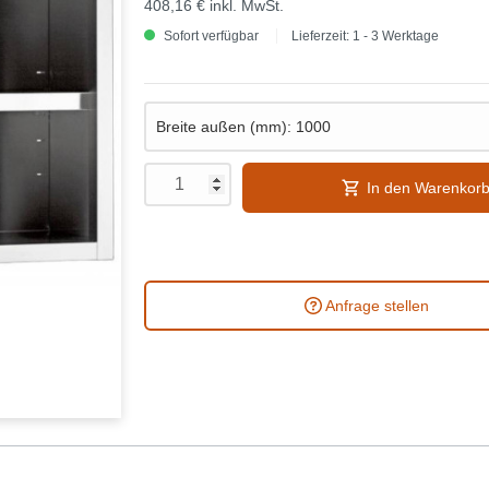
408,16 €
inkl. MwSt.
Sofort verfügbar
Lieferzeit: 1 - 3 Werktage
In den Warenkor
Anfrage stellen