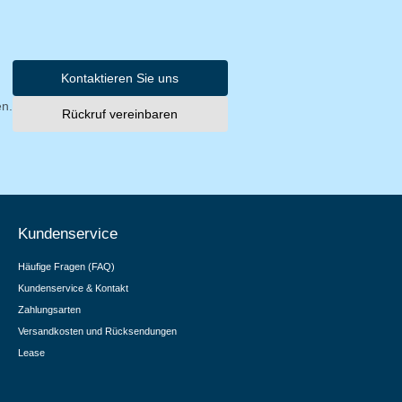
Kontaktieren Sie uns
en.
Rückruf vereinbaren
Kundenservice
Häufige Fragen (FAQ)
Kundenservice & Kontakt
Zahlungsarten
Versandkosten und Rücksendungen
Lease