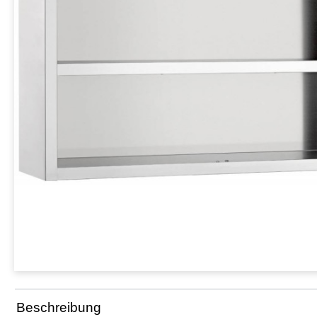
Beschreibung