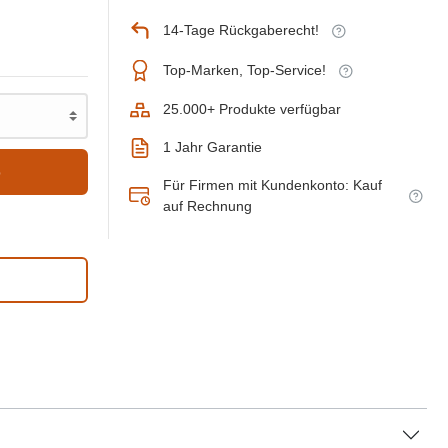
14-Tage Rückgaberecht!
Top-Marken, Top-Service!
25.000+ Produkte verfügbar
1 Jahr Garantie
b
Für Firmen mit Kundenkonto: Kauf
auf Rechnung