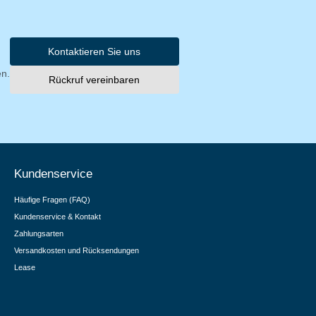
Kontaktieren Sie uns
en.
Rückruf vereinbaren
Kundenservice
Häufige Fragen (FAQ)
Kundenservice & Kontakt
Zahlungsarten
Versandkosten und Rücksendungen
Lease