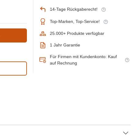
14-Tage Rückgaberecht!
Top-Marken, Top-Service!
25.000+ Produkte verfügbar
b
1 Jahr Garantie
Für Firmen mit Kundenkonto: Kauf
auf Rechnung