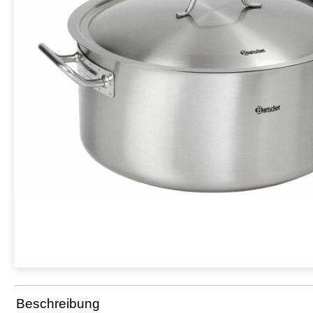
Beschreibung