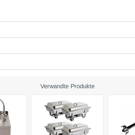
Verwandte Produkte