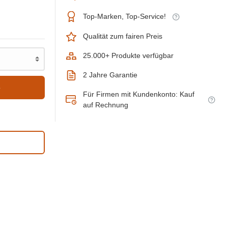
Top-Marken, Top-Service!
Qualität zum fairen Preis
25.000+ Produkte verfügbar
2 Jahre Garantie
b
Für Firmen mit Kundenkonto: Kauf
auf Rechnung