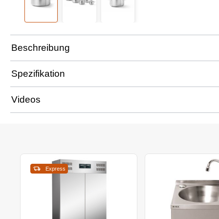
Beschreibung
Spezifikation
Videos
Express