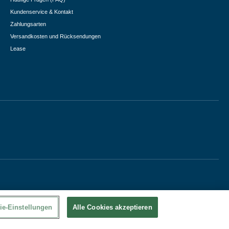
Kundenservice & Kontakt
Zahlungsarten
Versandkosten und Rücksendungen
Lease
ie-Einstellungen
Alle Cookies akzeptieren