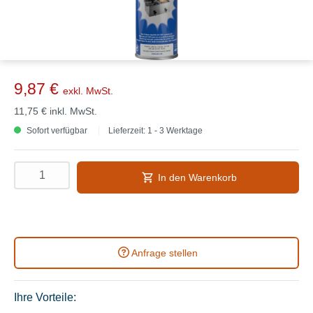
9,87 €
exkl. MwSt.
11,75 €
inkl. MwSt.
Sofort verfügbar
Lieferzeit: 1 - 3 Werktage
In den Warenkorb
Anfrage stellen
Ihre Vorteile: