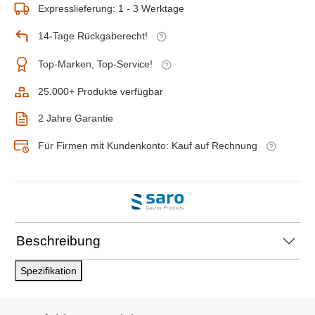
Expresslieferung: 1 - 3 Werktage
14-Tage Rückgaberecht!
Top-Marken, Top-Service!
25.000+ Produkte verfügbar
2 Jahre Garantie
Für Firmen mit Kundenkonto: Kauf auf Rechnung
Beschreibung
Spezifikation