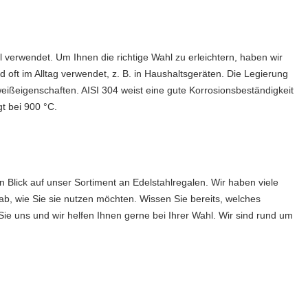
 verwendet. Um Ihnen die richtige Wahl zu erleichtern, haben wir
d oft im Alltag verwendet, z. B. in Haushaltsgeräten. Die Legierung
eißeigenschaften. AISI 304 weist eine gute Korrosionsbeständigkeit
t bei 900 °C.
n Blick auf unser Sortiment an Edelstahlregalen. Wir haben viele
ab, wie Sie sie nutzen möchten. Wissen Sie bereits, welches
ie uns und wir helfen Ihnen gerne bei Ihrer Wahl. Wir sind rund um