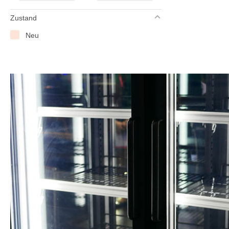
Zustand
Neu