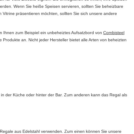
werden. Wenn Sie heiße Speisen servieren, sollten Sie beheizbare
Vitrine präsentieren möchten, sollten Sie sich unsere andere
ten Ihnen zum Beispiel ein unbeheiztes Aufsatzbord von
Combisteel
 Produkte an. Nicht jeder Hersteller bietet alle Arten von beheizten
in der Küche oder hinter der Bar. Zum anderen kann das Regal als
er Regale aus Edelstahl verwenden. Zum einen können Sie unsere