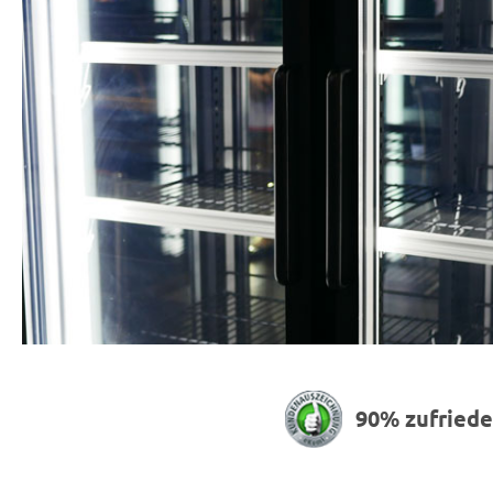
90% zufried