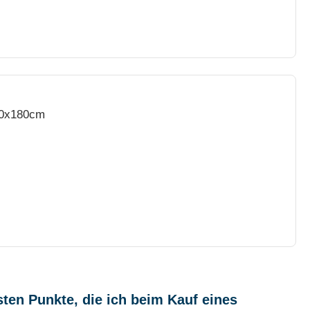
x30x180cm
sten Punkte, die ich beim Kauf eines