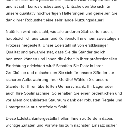
und ist sehr korrosionsbeständig. Entscheiden Sie sich für
unsere qualitativ hochwertigen Halterungen und genießen Sie
dank ihrer Robustheit eine sehr lange Nutzungsdauer!
Natürlich wird Edelstahl, wie alle anderen Stahlsorten auch,
hauptsächlich aus Eisen und Kohlenstoff in einem zweistufigen
Prozess hergestellt. Unser Edelstahl ist von erstklassiger
Qualität und gewährleistet, dass Sie die Ständer täglich
benutzen können und Ihnen die Arbeit in Ihrer professionellen
Einrichtung erleichtert wird! Schaffen Sie Platz in Ihrer
Großküche und entscheiden Sie sich für unsere Ständer zur
sicheren Aufbewahrung Ihrer Geräte! Wählen Sie unsere
Ständer für Ihren überfüllten Gefrierschrank, Ihr Lager oder
auch Ihre Spülmaschine. So erhalten Sie einen ordentlichen und
vor allem organisierten Stauraum dank der robusten Regale und
Untergestelle aus rostfreiem Stahl.
Diese Edelstahluntergestelle helfen Ihnen außerdem dabei,
wichtige Zutaten und Vorräte bis zum nächsten Einsatz sicher