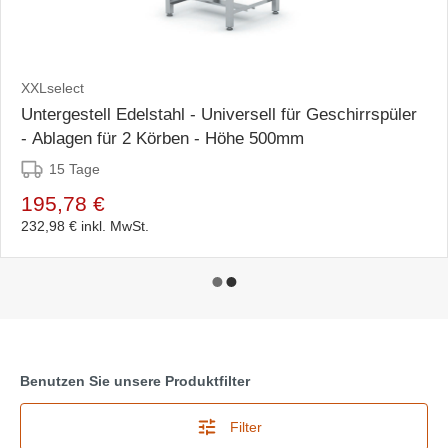
XXLselect
Untergestell Edelstahl - Universell für Geschirrspüler
- Ablagen für 2 Körben - Höhe 500mm
15 Tage
195,78 €
232,98 €
inkl. MwSt.
Benutzen Sie unsere Produktfilter
Filter