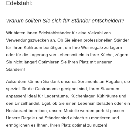
Edelstahl:
Warum sollten Sie sich für Ständer entscheiden?
Wir bieten ihnen Edelstahlständer für eine Vielzahl von
Verwendungszwecken an. Ob Sie einen professionellen Ständer
für Ihren Kühlraum benötigen, um Ihre Weinregale zu lagern
oder für die Lagerung von Lebensmitteln in Ihrer Küche, zögern
Sie nicht länger! Optimieren Sie Ihren Platz mit unseren
Ständern!
Außerdem können Sie dank unseres Sortiments an Regalen, die
speziell für die Gastronomie geeignet sind, Ihren Stauraum
anpassen! Ideal für Lagerräume, Küchenlager, Kühlräume und
den Einzelhandel. Egal, ob Sie einen Lebensmittelladen oder ein
Restaurant betreiben, unsere Modelle werden perfekt passen.
Unsere Regale und Ständer sind einfach zu montieren und
ermöglichen es Ihnen, Ihren Platz optimal zu nutzen!