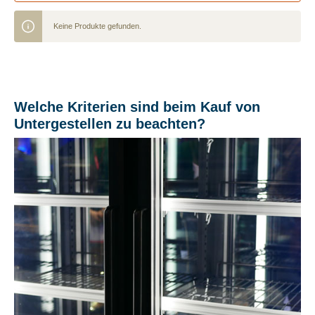
Keine Produkte gefunden.
Welche Kriterien sind beim Kauf von
Untergestellen zu beachten?