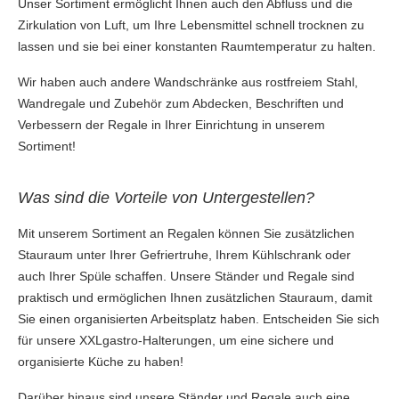
Unser Sortiment ermöglicht Ihnen auch den Abfluss und die
Zirkulation von Luft, um Ihre Lebensmittel schnell trocknen zu
lassen und sie bei einer konstanten Raumtemperatur zu halten.
Wir haben auch andere Wandschränke aus rostfreiem Stahl,
Wandregale und Zubehör zum Abdecken, Beschriften und
Verbessern der Regale in Ihrer Einrichtung in unserem
Sortiment!
Was sind die Vorteile von Untergestellen?
Mit unserem Sortiment an Regalen können Sie zusätzlichen
Stauraum unter Ihrer Gefriertruhe, Ihrem Kühlschrank oder
auch Ihrer Spüle schaffen. Unsere Ständer und Regale sind
praktisch und ermöglichen Ihnen zusätzlichen Stauraum, damit
Sie einen organisierten Arbeitsplatz haben. Entscheiden Sie sich
für unsere XXLgastro-Halterungen, um eine sichere und
organisierte Küche zu haben!
Darüber hinaus sind unsere Ständer und Regale auch eine