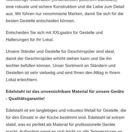
eine robuste und sichere Konstruktion und die Liebe zum Detail
aus. Wir führen nur renommierte Marken, damit Sie sich für die
besten Gestelle entscheiden können.
Entscheiden Sie sich mit XXLgastro für Gestelle und
Halterungen für Ihr Lokal.
Unsere Ständer und Gestelle für Geschirrspüler sind ideal,
damit der Geschirrspüler erhöht stehen kann und Sie ihn
leichter befüllen können. Unser Sortiment an Ständern und
Gestellen ist sehr vielseitig und wird Ihnen den Alltag in Ihrem
Lokal erleichtern.
Edelstahl ist das unverzichtbare Material für unsere Geräte
- Qualitätsgarantie!
Edelstahl ist ein langlebiges und robustes Metall für Gestelle, die
für den Einsatz in der Küche bestimmt sind. Edelstahl ist extrem
stabil, was es perfekt als Material für professionelle Geräte
macht. Außerdem passt es sich leicht an alle Temperaturen an