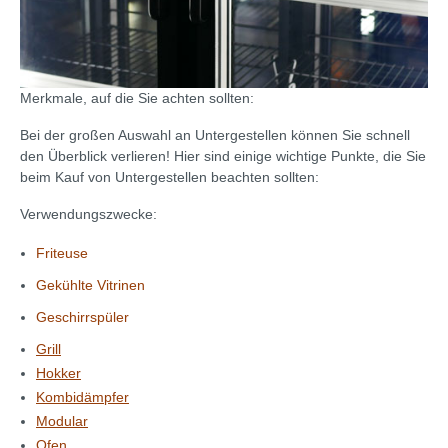
Merkmale, auf die Sie achten sollten:
Bei der großen Auswahl an Untergestellen können Sie schnell
den Überblick verlieren! Hier sind einige wichtige Punkte, die Sie
beim Kauf von Untergestellen beachten sollten:
Verwendungszwecke:
Friteuse
Gekühlte Vitrinen
Geschirrspüler
Grill
Hokker
Kombidämpfer
Modular
Ofen