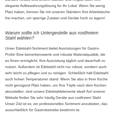
elegante Aufbewahrungslösung für Ihr Lokal. Wenn Sie wenig
Platz haben, können Sie mit unseren Ständern Ihre Arbeitstische
frei machen, um sperrige Zutaten und Geräte hoch zu lagern!
Warum sollte ich Untergestelle aus rostfreiem
Stahl wählen?
Unser Edelstahl-Sortiment bietet Ausrüstungen für Gastro-
Profis! Eine bemerkenswerte und robuste Materialqualität, die
es Ihnen ermöglicht, Ihre Ausrüstung täglich und dauerhaft zu
nutzen. Außerdem ist Edelstahl nicht nur robust, sondern auch
sehr leicht zu pflegen und zu reinigen. Schließlich hält Edelstahl
auch hohen Temperaturen stand. Wenn Sie also in Ihrer Küche
nicht genügend Platz haben, um Ihre Töpfe nach dem Kochen
abzustellen, sind unsere Edelstahlelemente ideal! Auf unserer
Website finden Sie sehr häufig Geräte aus rostfreiem Stahl.
Unser Ziel ist es, ein professionelles Sortiment anzubieten, das
ausschließlich für Gastrobetriebe bestimmt ist.