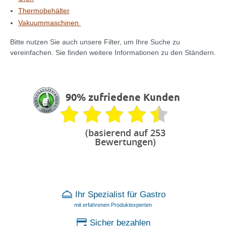
Thermobehälter
Vakuummaschinen
Bitte nutzen Sie auch unsere Filter, um Ihre Suche zu
vereinfachen. Sie finden weitere Informationen zu den Ständern.
90% zufriedene Kunden
(basierend auf 253
Bewertungen)
Ihr Spezialist für Gastro
mit erfahrenen Produktexperten
Sicher bezahlen