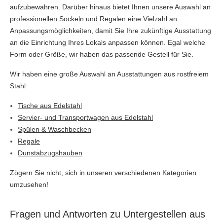
aufzubewahren. Darüber hinaus bietet Ihnen unsere Auswahl an
professionellen Sockeln und Regalen eine Vielzahl an
Anpassungsmöglichkeiten, damit Sie Ihre zukünftige Ausstattung
an die Einrichtung Ihres Lokals anpassen können. Egal welche
Form oder Größe, wir haben das passende Gestell für Sie.
Wir haben eine große Auswahl an Ausstattungen aus rostfreiem
Stahl:
Tische aus Edelstahl
Servier- und Transportwagen aus Edelstahl
Spülen & Waschbecken
Regale
Dunstabzugshauben
Zögern Sie nicht, sich in unseren verschiedenen Kategorien
umzusehen!
Fragen und Antworten zu Untergestellen aus