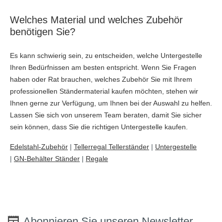
Welches Material und welches Zubehör
benötigen Sie?
Es kann schwierig sein, zu entscheiden, welche Untergestelle
Ihren Bedürfnissen am besten entspricht. Wenn Sie Fragen
haben oder Rat brauchen, welches Zubehör Sie mit Ihrem
professionellen Ständermaterial kaufen möchten, stehen wir
Ihnen gerne zur Verfügung, um Ihnen bei der Auswahl zu helfen.
Lassen Sie sich von unserem Team beraten, damit Sie sicher
sein können, dass Sie die richtigen Untergestelle kaufen.
Edelstahl-Zubehör
|
Tellerregal Tellerständer
|
Untergestelle
|
GN-Behälter Ständer
|
Regale
Abonnieren Sie unseren Newsletter