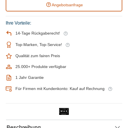
Angebotsanfrage
Ihre Vorteile:
14-Tage Rückgaberecht!
Top-Marken, Top-Service!
Qualität zum fairen Preis
25.000+ Produkte verfügbar
1 Jahr Garantie
Für Firmen mit Kundenkonto: Kauf auf Rechnung
Beschreibung