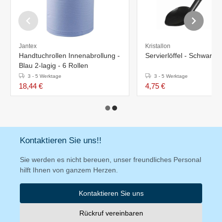
Jantex
Kristallon
Handtuchrollen Innenabrollung -
Servierlöffel - Schwarz 
Blau 2-lagig - 6 Rollen
3 - 5 Werktage
3 - 5 Werktage
18,44 €
4,75 €
Kontaktieren Sie uns!!
Sie werden es nicht bereuen, unser freundliches Personal
hilft Ihnen von ganzem Herzen.
Kontaktieren Sie uns
Rückruf vereinbaren