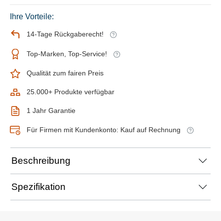
Ihre Vorteile:
14-Tage Rückgaberecht!
Top-Marken, Top-Service!
Qualität zum fairen Preis
25.000+ Produkte verfügbar
1 Jahr Garantie
Für Firmen mit Kundenkonto: Kauf auf Rechnung
Beschreibung
Spezifikation