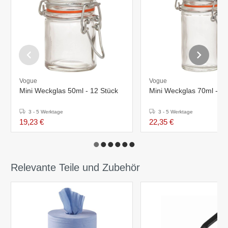
Vogue
Vogue
Mini Weckglas 50ml - 12 Stück
Mini Weckglas 70ml - 12
3 - 5 Werktage
3 - 5 Werktage
19,23 €
22,35 €
Relevante Teile und Zubehör