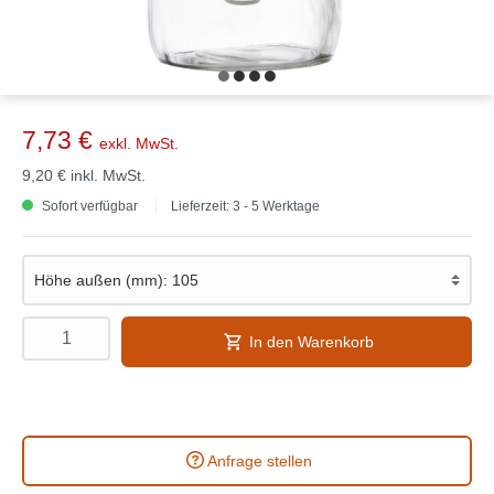
7,73 €
exkl. MwSt.
9,20 €
inkl. MwSt.
Sofort verfügbar
Lieferzeit: 3 - 5 Werktage
In den Warenkorb
Anfrage stellen