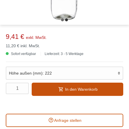
9,41 €
exkl. MwSt.
11,20 €
inkl. MwSt.
Sofort verfügbar
Lieferzeit: 3 - 5 Werktage
In den Warenkorb
Anfrage stellen