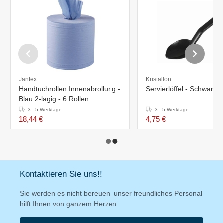
Jantex
Kristallon
Handtuchrollen Innenabrollung -
Servierlöffel - Schwarz 
Blau 2-lagig - 6 Rollen
3 - 5 Werktage
3 - 5 Werktage
18,44 €
4,75 €
Kontaktieren Sie uns!!
Sie werden es nicht bereuen, unser freundliches Personal
hilft Ihnen von ganzem Herzen.