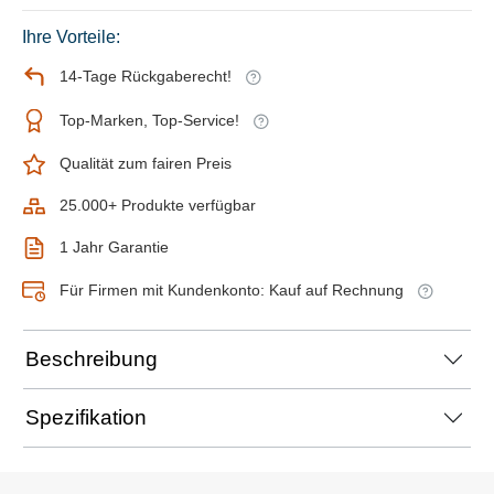
Ihre Vorteile:
14-Tage Rückgaberecht!
Top-Marken, Top-Service!
Qualität zum fairen Preis
25.000+ Produkte verfügbar
1 Jahr Garantie
Für Firmen mit Kundenkonto: Kauf auf Rechnung
Beschreibung
Spezifikation