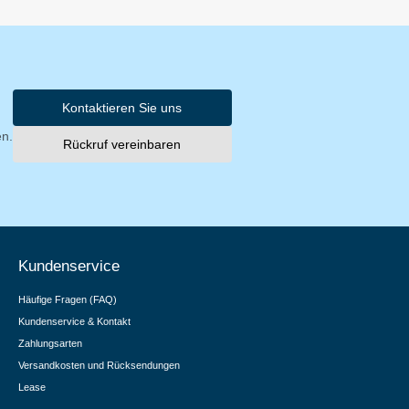
Kontaktieren Sie uns
en.
Rückruf vereinbaren
Kundenservice
Häufige Fragen (FAQ)
Kundenservice & Kontakt
Zahlungsarten
Versandkosten und Rücksendungen
Lease