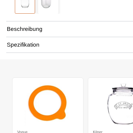
Beschreibung
Spezifikation
Vogue
Kilner