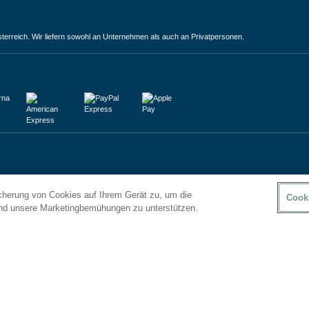
terreich. Wir liefern sowohl an Unternehmen als auch an Privatpersonen.
icherung von Cookies auf Ihrem Gerät zu, um die
Cook
und unsere Marketingbemühungen zu unterstützen.