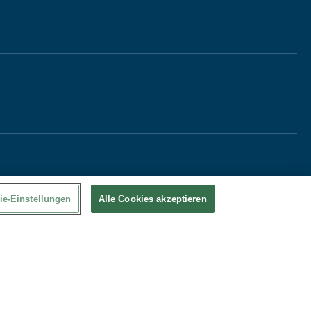
ie-Einstellungen
Alle Cookies akzeptieren