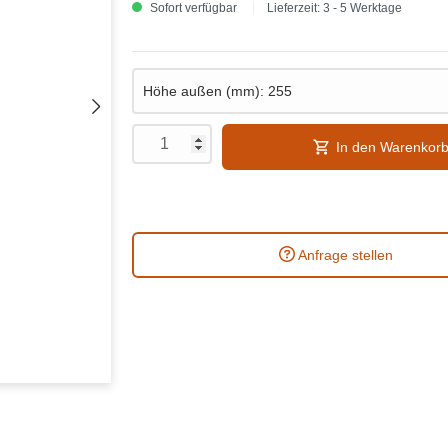
Sofort verfügbar
Lieferzeit: 3 - 5 Werktage
In den Warenkor
Anfrage stellen