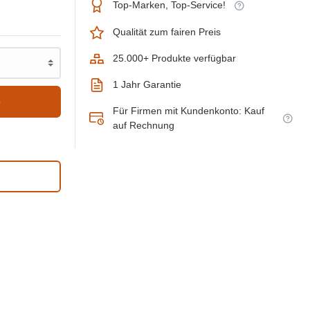
Top-Marken, Top-Service!
Qualität zum fairen Preis
25.000+ Produkte verfügbar
1 Jahr Garantie
b
Für Firmen mit Kundenkonto: Kauf
auf Rechnung