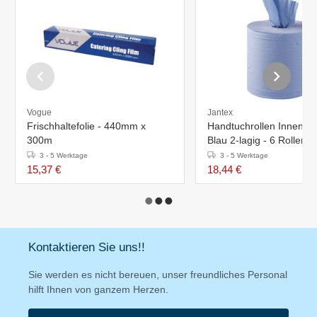
Vogue
Jantex
Frischhaltefolie - 440mm x
Handtuchrollen Innenabr
300m
Blau 2-lagig - 6 Rollen
3 - 5 Werktage
3 - 5 Werktage
15,37 €
18,44 €
Kontaktieren Sie uns!!
Sie werden es nicht bereuen, unser freundliches Personal
hilft Ihnen von ganzem Herzen.