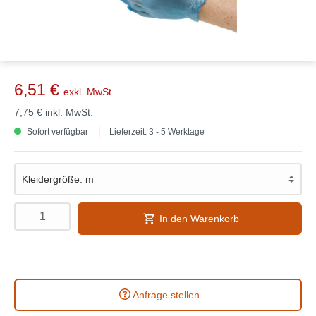
6,51 €
exkl. MwSt.
7,75 €
inkl. MwSt.
Sofort verfügbar
Lieferzeit: 3 - 5 Werktage
In den Warenkorb
Anfrage stellen