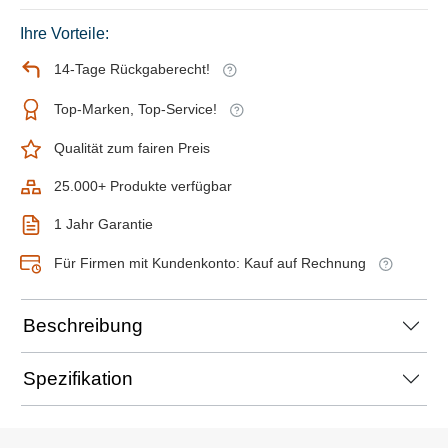
Ihre Vorteile:
14-Tage Rückgaberecht!
Top-Marken, Top-Service!
Qualität zum fairen Preis
25.000+ Produkte verfügbar
1 Jahr Garantie
Für Firmen mit Kundenkonto: Kauf auf Rechnung
Beschreibung
Spezifikation