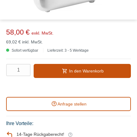
58,00 €
exkl. MwSt.
69,02 €
inkl. MwSt.
Sofort verfügbar
Lieferzeit: 3 - 5 Werktage
In den Warenkorb
Anfrage stellen
Ihre Vorteile:
14-Tage Rückgaberecht!