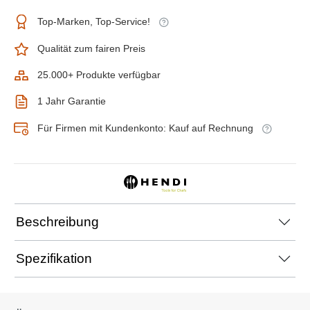
Top-Marken, Top-Service!
Qualität zum fairen Preis
25.000+ Produkte verfügbar
1 Jahr Garantie
Für Firmen mit Kundenkonto: Kauf auf Rechnung
Beschreibung
Spezifikation