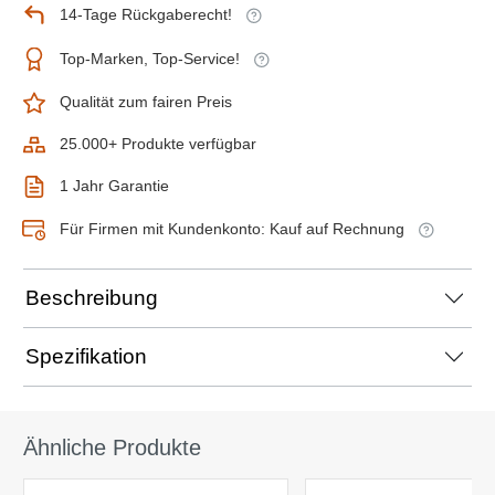
14-Tage Rückgaberecht!
Top-Marken, Top-Service!
Qualität zum fairen Preis
25.000+ Produkte verfügbar
1 Jahr Garantie
Für Firmen mit Kundenkonto: Kauf auf Rechnung
Beschreibung
Spezifikation
Ähnliche Produkte