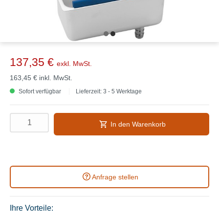
137,35 €
exkl. MwSt.
163,45 €
inkl. MwSt.
Sofort verfügbar
Lieferzeit: 3 - 5 Werktage
In den Warenkorb
Anfrage stellen
Ihre Vorteile: