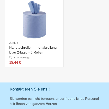
Jantex
Handtuchrollen Innenabrollung -
Blau 2-lagig - 6 Rollen
3 - 5 Werktage
18,44 €
Kontaktieren Sie uns!!
Sie werden es nicht bereuen, unser freundliches Personal
hilft Ihnen von ganzem Herzen.