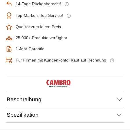
14-Tage Rückgaberecht!
Top-Marken, Top-Service!
Qualität zum fairen Preis
25.000+ Produkte verfügbar
1 Jahr Garantie
Für Firmen mit Kundenkonto: Kauf auf Rechnung
Beschreibung
Spezifikation