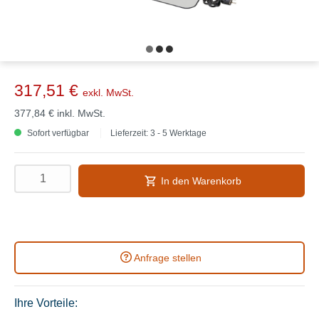
317,51 €
exkl. MwSt.
377,84 €
inkl. MwSt.
Sofort verfügbar
Lieferzeit: 3 - 5 Werktage
In den Warenkorb
Anfrage stellen
Ihre Vorteile: