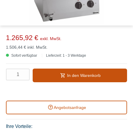
1.265,92 €
exkl. MwSt.
1.506,44 €
inkl. MwSt.
Sofort verfügbar
Lieferzeit: 1 - 3 Werktage
In den Warenkorb
Angebotsanfrage
Ihre Vorteile: