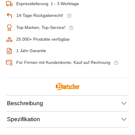
Expresslieferung: 1 - 3 Werktage
14-Tage Rückgaberecht!
Top-Marken, Top-Service!
25.000+ Produkte verfügbar
1 Jahr Garantie
Für Firmen mit Kundenkonto: Kauf auf Rechnung
Beschreibung
Spezifikation