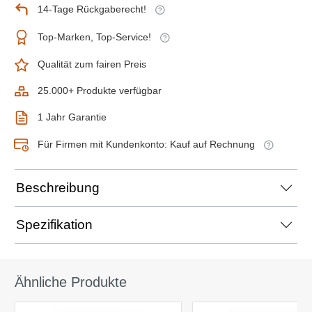
14-Tage Rückgaberecht!
Top-Marken, Top-Service!
Qualität zum fairen Preis
25.000+ Produkte verfügbar
1 Jahr Garantie
Für Firmen mit Kundenkonto: Kauf auf Rechnung
Beschreibung
Spezifikation
Ähnliche Produkte