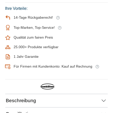
Ihre Vorteile:
14-Tage Rückgaberecht!
Top-Marken, Top-Service!
Qualität zum fairen Preis
25.000+ Produkte verfügbar
1 Jahr Garantie
Für Firmen mit Kundenkonto: Kauf auf Rechnung
Beschreibung