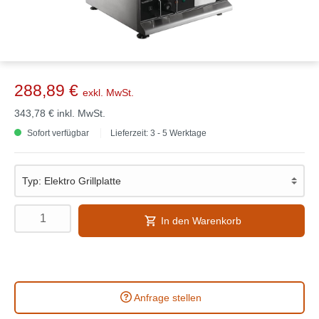
288,89 €
exkl. MwSt.
343,78 €
inkl. MwSt.
Sofort verfügbar
Lieferzeit: 3 - 5 Werktage
In den Warenkorb
Anfrage stellen