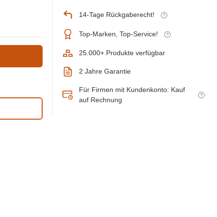
14-Tage Rückgaberecht!
Top-Marken, Top-Service!
25.000+ Produkte verfügbar
b
2 Jahre Garantie
Für Firmen mit Kundenkonto: Kauf
auf Rechnung