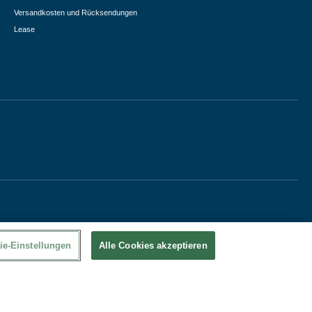
Versandkosten und Rücksendungen
Lease
ie-Einstellungen
Alle Cookies akzeptieren