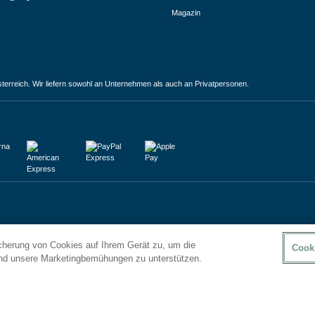
Magazin
terreich. Wir liefern sowohl an Unternehmen als auch an Privatpersonen.
icherung von Cookies auf Ihrem Gerät zu, um die
Cook
und unsere Marketingbemühungen zu unterstützen.