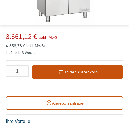
3.661,12 €
exkl. MwSt.
4.356,73 €
inkl. MwSt.
Lieferzeit: 3 Wochen
In den Warenkorb
Angebotsanfrage
Ihre Vorteile: