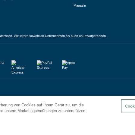
Magazin
terreich. Wir liefern sowohl an Unternehmen als auch an Privatpersonen.
icherung von Cookies auf Ihrem Gerät zu, um die
Cook
und unsere Marketingbemühungen zu unterstützen.