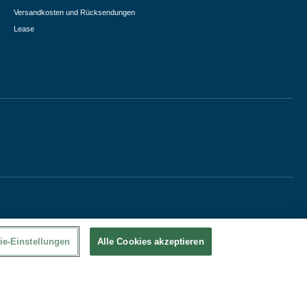
Versandkosten und Rücksendungen
Lease
ie-Einstellungen
Alle Cookies akzeptieren