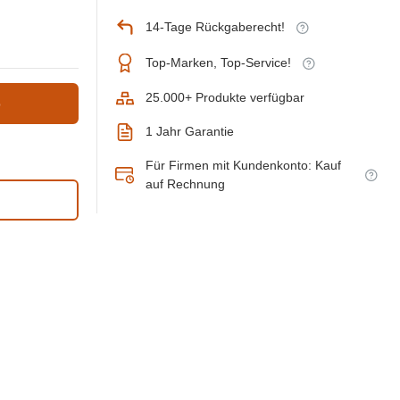
14-Tage Rückgaberecht!
Top-Marken, Top-Service!
25.000+ Produkte verfügbar
b
1 Jahr Garantie
Für Firmen mit Kundenkonto: Kauf
auf Rechnung