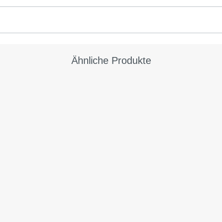
Ähnliche Produkte