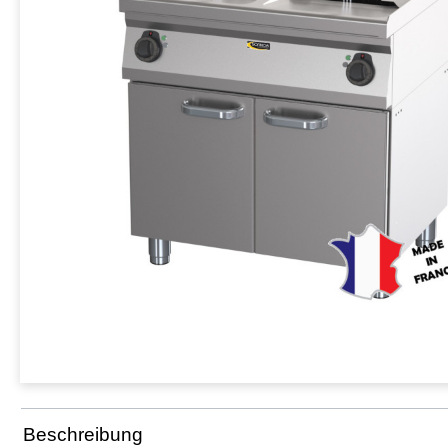
Beschreibung