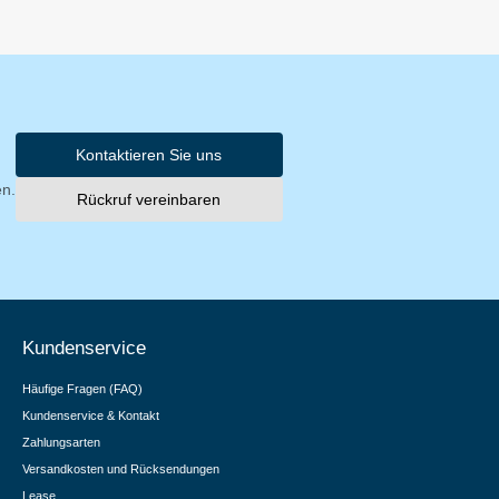
Kontaktieren Sie uns
en.
Rückruf vereinbaren
Kundenservice
Häufige Fragen (FAQ)
Kundenservice & Kontakt
Zahlungsarten
Versandkosten und Rücksendungen
Lease