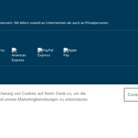
terreich. Wir liefern sowohl an Unternehmen als auch an Privatpersonen.
icherung von Cookies auf Ihrem Gerät zu, um die
Cook
und unsere Marketingbemühungen zu unterstützen.