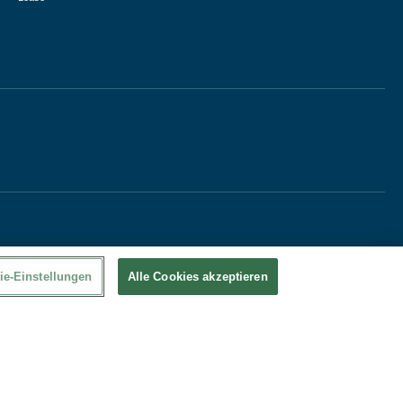
ie-Einstellungen
Alle Cookies akzeptieren