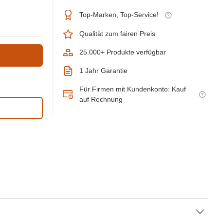
Top-Marken, Top-Service!
Qualität zum fairen Preis
25.000+ Produkte verfügbar
b
1 Jahr Garantie
Für Firmen mit Kundenkonto: Kauf
auf Rechnung