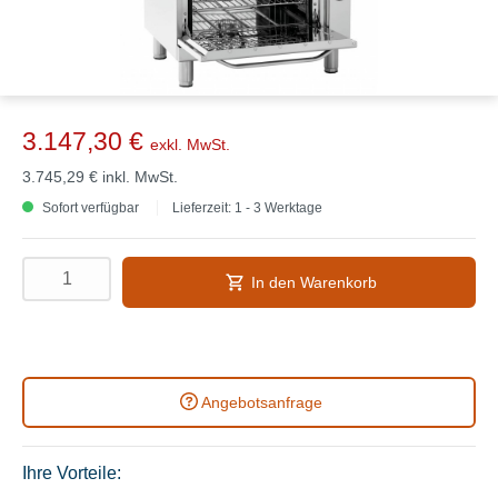
3.147,30 €
exkl. MwSt.
3.745,29 €
inkl. MwSt.
Sofort verfügbar
Lieferzeit: 1 - 3 Werktage
In den Warenkorb
Angebotsanfrage
Ihre Vorteile: