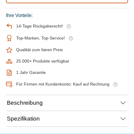
Ihre Vorteile:
14-Tage Rückgaberecht!
Top-Marken, Top-Service!
Qualität zum fairen Preis
25.000+ Produkte verfügbar
1 Jahr Garantie
Für Firmen mit Kundenkonto: Kauf auf Rechnung
Beschreibung
Spezifikation