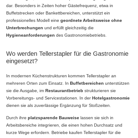
dar. Besonders in Zeiten hoher Gästefrequenz, etwa in
Buffetstrecken oder Bankettbereichen, unterstützt ein
professionelles Modell eine
geordnete Arbeitsweise
ohne
Unterbrechungen
und erfüllt gleichzeitig die
Hygieneanforderungen
des Gastronomiebetriebs.
Wo werden Tellerstapler für die Gastronomie
eingesetzt?
In modernen Küchenstrukturen kommen Tellerstapler an
mehreren Orten zum Einsatz. In
Buffetbereichen
unterstützen
sie die Ausgabe, im
Restaurantbetrieb
strukturieren sie
Vorbereitungs- und Servicestationen. In der
Hotelgastronomie
dienen sie als zuverlässige Ergänzung für Stoßzeiten.
Durch ihre
platzsparende Bauweise
lassen sie sich in
Arbeitsbereiche integrieren, die einen hohen Durchsatz und
kurze Wege erfordern. Betriebe kaufen Tellerstapler für die