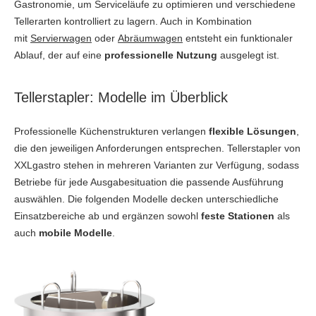
Gastronomie, um Serviceläufe zu optimieren und verschiedene
Tellerarten kontrolliert zu lagern. Auch in Kombination
mit
Servierwagen
oder
Abräumwagen
entsteht ein funktionaler
Ablauf, der auf eine
professionelle Nutzung
ausgelegt ist.
Tellerstapler: Modelle im Überblick
Professionelle Küchenstrukturen verlangen
flexible Lösungen
,
die den jeweiligen Anforderungen entsprechen. Tellerstapler von
XXLgastro stehen in mehreren Varianten zur Verfügung, sodass
Betriebe für jede Ausgabesituation die passende Ausführung
auswählen. Die folgenden Modelle decken unterschiedliche
Einsatzbereiche ab und ergänzen sowohl
feste Stationen
als
auch
mobile Modelle
.