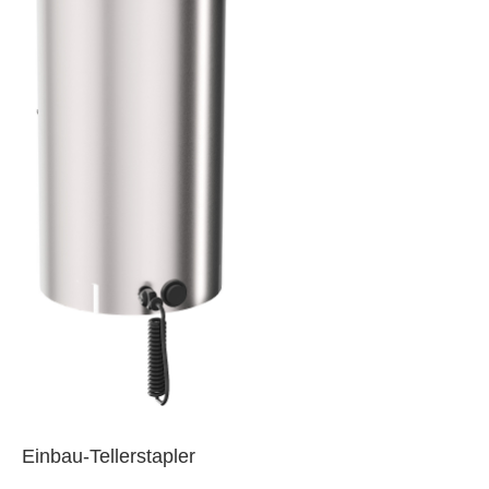
Einbau-Tellerstapler