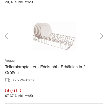
20,97 €
inkl. MwSt.
Vogue
Tellerabtropfgitter - Edelstahl - Erhältlich in 2
Größen
3 - 5 Werktage
56,61 €
67,37 €
inkl. MwSt.