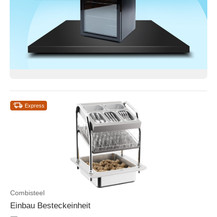
Express
Combisteel
Einbau Besteckeinheit