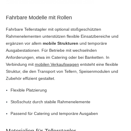
Fahrbare Modelle mit Rollen
Fahrbare Tellerstapler mit optional stoßgeschützten
Rahmenelementen unterstützen flexible Einsatzbereiche und
ergänzen vor allem
mobile Strukturen
und temporäre
Ausgabestationen. Für Betriebe mit wechselnden
Anforderungen, etwa im Catering oder bei Banketten. In
Verbindung mit
mobilen Verkaufswagen
entsteht eine flexible
Struktur, die den Transport von Tellern, Speisenmodulen und
Zubehör effizient gestaltet.
Flexible Platzierung
Stoßschutz durch stabile Rahmenelemente
Passend für Catering und temporäre Ausgaben
Materialien für Tellerstapler