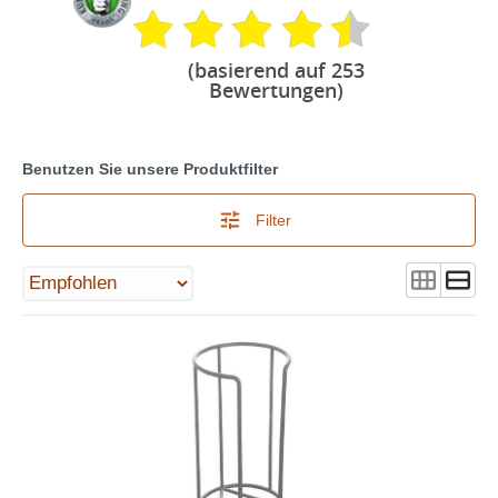
(basierend auf 253
Bewertungen)
Benutzen Sie unsere Produktfilter
Filter