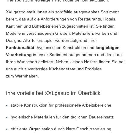
XXLgastro stellt Ihnen ein sorgfältig ausgewähltes Sortiment
bereit, das auf die Anforderungen von Restaurants, Hotels,
Kantinen und Buffetbetrieben zugeschnitten ist. Sie finden
Modelle in verschiedenen Größen, Materialien, Farben und
Designs. Alle Tellerstapler werden aufgrund ihrer
Funktionalität
, hygienischen Konstruktion und
langlebigen
Verarbeitung
in unser Sortiment aufgenommen und direkt an
Ihren Wunschort geliefert. Neben kleinen Helfern finden Sie bei
uns auch zuverlässige
Küchengeräte
und Produkte
zum
Warmhalten
.
Ihre Vorteile bei XXLgastro im Überblick
stabile Konstruktion für professionelle Arbeitsbereiche
hygienische Materialien für den täglichen Dauereinsatz
effiziente Organisation durch klare Geschirrsortierung