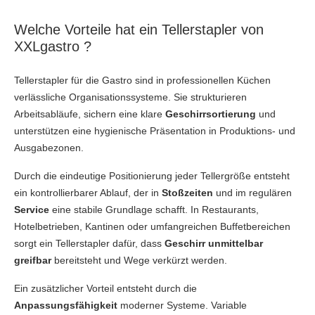
Welche Vorteile hat ein Tellerstapler von
XXLgastro ?
Tellerstapler für die Gastro sind in professionellen Küchen
verlässliche Organisationssysteme. Sie strukturieren
Arbeitsabläufe, sichern eine klare
Geschirrsortierung
und
unterstützen eine hygienische Präsentation in Produktions- und
Ausgabezonen.
Durch die eindeutige Positionierung jeder Tellergröße entsteht
ein kontrollierbarer Ablauf, der in
Stoßzeiten
und im regulären
Service
eine stabile Grundlage schafft. In Restaurants,
Hotelbetrieben, Kantinen oder umfangreichen Buffetbereichen
sorgt ein Tellerstapler dafür, dass
Geschirr unmittelbar
greifbar
bereitsteht und Wege verkürzt werden.
Ein zusätzlicher Vorteil entsteht durch die
Anpassungsfähigkeit
moderner Systeme. Variable