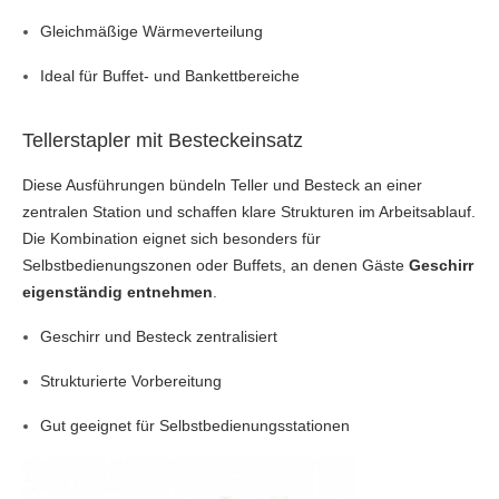
Gleichmäßige Wärmeverteilung
Ideal für Buffet- und Bankettbereiche
Tellerstapler mit Besteckeinsatz
Diese Ausführungen bündeln Teller und Besteck an einer
zentralen Station und schaffen klare Strukturen im Arbeitsablauf.
Die Kombination eignet sich besonders für
Selbstbedienungszonen oder Buffets, an denen Gäste
Geschirr
eigenständig entnehmen
.
Geschirr und Besteck zentralisiert
Strukturierte Vorbereitung
Gut geeignet für Selbstbedienungsstationen