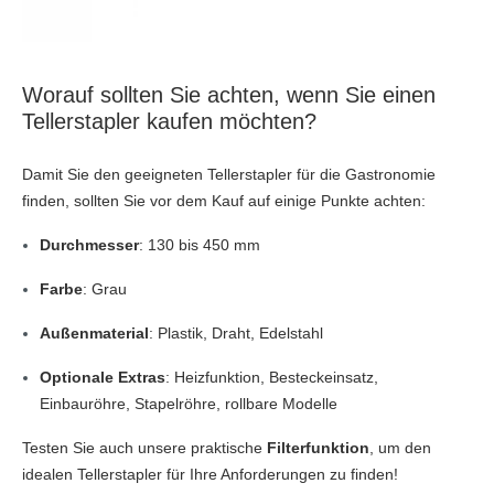
Worauf sollten Sie achten, wenn Sie einen
Tellerstapler kaufen möchten?
Damit Sie den geeigneten Tellerstapler für die Gastronomie
finden, sollten Sie vor dem Kauf auf einige Punkte achten:
Durchmesser
: 130 bis 450 mm
Farbe
: Grau
Außenmaterial
: Plastik, Draht, Edelstahl
Optionale Extras
: Heizfunktion, Besteckeinsatz,
Einbauröhre, Stapelröhre, rollbare Modelle
Testen Sie auch unsere praktische
Filterfunktion
, um den
idealen Tellerstapler für Ihre Anforderungen zu finden!