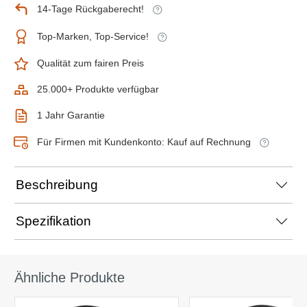
14-Tage Rückgaberecht!
Top-Marken, Top-Service!
Qualität zum fairen Preis
25.000+ Produkte verfügbar
1 Jahr Garantie
Für Firmen mit Kundenkonto: Kauf auf Rechnung
Beschreibung
Spezifikation
Ähnliche Produkte