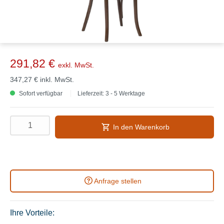
291,82 €
exkl. MwSt.
347,27 €
inkl. MwSt.
Sofort verfügbar
Lieferzeit: 3 - 5 Werktage
In den Warenkorb
Anfrage stellen
Ihre Vorteile: