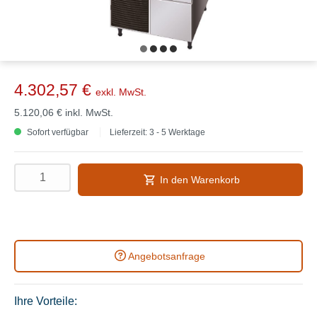
4.302,57 €
exkl. MwSt.
5.120,06 €
inkl. MwSt.
Sofort verfügbar
Lieferzeit: 3 - 5 Werktage
In den Warenkorb
Angebotsanfrage
Ihre Vorteile: